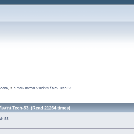
nookik
) »
e-mail / hotmail นายช่างพลังงาน Tech-53
พลังงาน Tech-53 (Read 21264 times)
ech-53