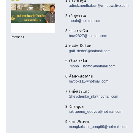
1. กรุง-ลำพูน
adirek.nonthaburi@windowslive.com
2. เอ้-สุพรรณ
aeair@hotmail.com
3. บ่าว-ปราจีน
baw2827@hotmail.com
Posts: 41
4. กอล์ฟ-พิษโลก
golf_dede8@hotmail.com
5. เอ็ม-ปราจีน
mono__nomo@hotmail.com
6. ต้อม-หนองคาย
mybox111@hotmail.com
7. เมย์-สระแก้ว
Shevchenko_nk@hotmail.com
8. จักร-อุบล
jukrapong_godyuy@hotmail.com
9. บ่อง-เชียงราย
mongkolchai_bong99@hotmail.com