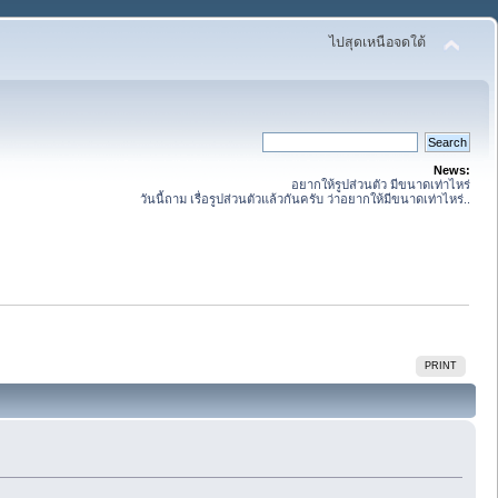
ไปสุดเหนือจดใต้
News:
อยากให้รูปส่วนตัว มีขนาดเท่าไหร่
วันนี้ถาม เรื่อรูปส่วนตัวแล้วกันครับ ว่าอยากให้มีขนาดเท่าไหร่..
PRINT