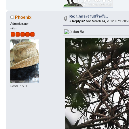
Re: นกกระจาบสร้างรัง...
Phoenix
«
Reply #2 on:
March 14, 2012, 07:12:05
Administrator
เซียน
ค่อย จัด
Posts: 1551