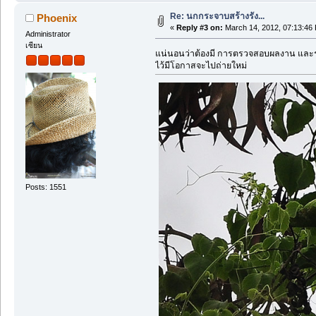
Re: นกกระจาบสร้างรัง...
Phoenix
«
Reply #3 on:
March 14, 2012, 07:13:46
Administrator
เซียน
แน่นอนว่าต้องมี การตรวจสอบผลงาน และระ
ไว้มีโอกาสจะไปถ่ายใหม่
Posts: 1551