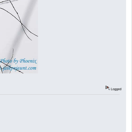
Logged