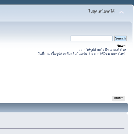
ไปสุดเหนือจดใต้
News:
อยากให้รูปส่วนตัว มีขนาดเท่าไหร่
วันนี้ถาม เรื่อรูปส่วนตัวแล้วกันครับ ว่าอยากให้มีขนาดเท่าไหร่..
PRINT