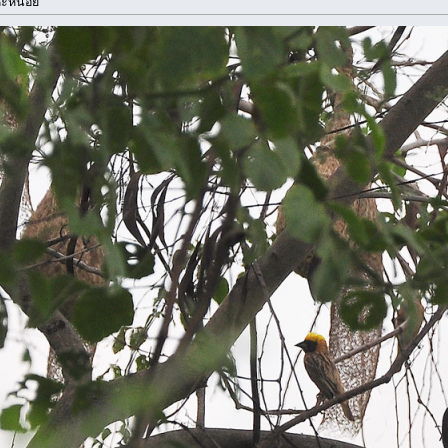
ซะหน่อย