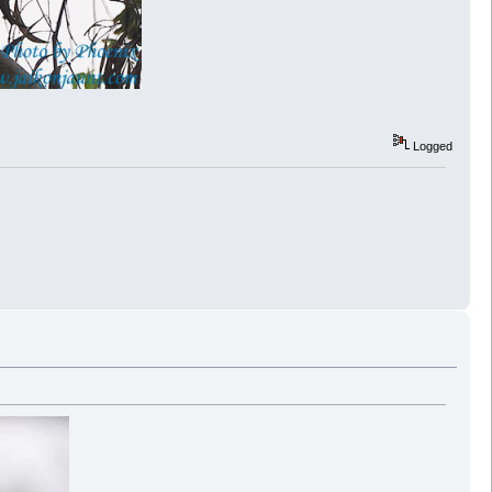
Logged