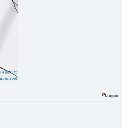
Logged