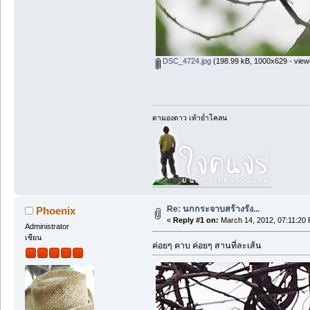
DSC_4724.jpg
(198.99 kB, 1000x629 - view
ตามองดาว เท้าย่ำโคลน
Re: นกกระจาบสร้างรัง...
Phoenix
«
Reply #1 on:
March 14, 2012, 07:11:20
Administrator
เซียน
ค่อยๆ คาบ ค่อยๆ สานที่ละเส้น