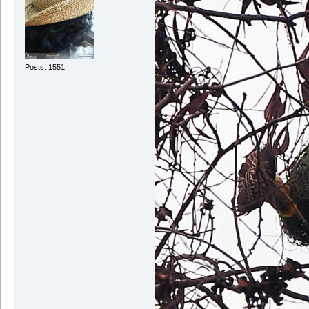
Posts: 1551