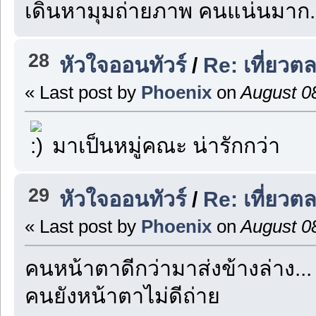
เดินหามุมถ่ายภาพ คนแน่นมาก.
28
หัวใจออนทัวร์
/
Re: เที่ยวต
« Last post by
Phoenix
on
August 08
มาเป็นหมู่คณะ น่ารักกว่า
29
หัวใจออนทัวร์
/
Re: เที่ยวต
« Last post by
Phoenix
on
August 08
คนหน้าตาดีกว่ามาส่งข้างล่าง...
คนยังหน้าตาไม่ดีถ่าย