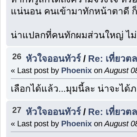
แน่นอน คนเข้ามาทักหน้าตาดี ก็
น่าแปลกที่คนทักผมส่วนใหญ่ ไม่
26
หัวใจออนทัวร์
/
Re: เที่ยวต
« Last post by
Phoenix
on
August 08
เลือกได้แล้ว...มุมนี้ละ น่าจะได้ภ
27
หัวใจออนทัวร์
/
Re: เที่ยวต
« Last post by
Phoenix
on
August 08