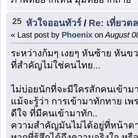
25
หัวใจออนทัวร์
/
Re: เที่ยวต
« Last post by
Phoenix
on
August 08
ระหว่างก้มๆ เงยๆ หันซ้าย หันขว
ที่สำคัญไม่ใช่คนไทย...
ไม่บ่อยนักที่จะมีใครสักคนเข้าม
แม้จะรู้ว่า การเข้ามาทักทาย เพ
ดีใจ ที่มีคนเข้ามาทัก..
ความสำคัญมันไม่ได้อยู่ที่หน้าต
หากที่รู้สึกได้ถึงความจริงใจ หรื