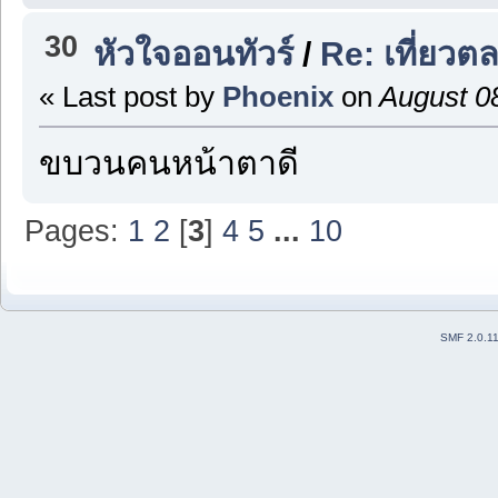
30
หัวใจออนทัวร์
/
Re: เที่ยวต
« Last post by
Phoenix
on
August 08
ขบวนคนหน้าตาดี
Pages:
1
2
[
3
]
4
5
...
10
SMF 2.0.1