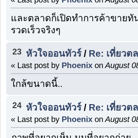
และตลาดก็เปิดทำการค้าขายทันที่ 
รวดเร็วจริงๆ
23
หัวใจออนทัวร์
/
Re: เที่ยวต
« Last post by
Phoenix
on
August 08
ใกล้ขนาดนี้..
24
หัวใจออนทัวร์
/
Re: เที่ยวต
« Last post by
Phoenix
on
August 08
ภาพที่อยากเห็น มุมที่อยากถ่าย