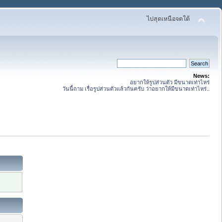
ไปสุดเหนือจดใต้
News:
อยากให้รูปส่วนตัว มีขนาดเท่าไหร่
วันนี้ถาม เรื่อรูปส่วนตัวแล้วกันครับ ว่าอยากให้มีขนาดเท่าไหร่..