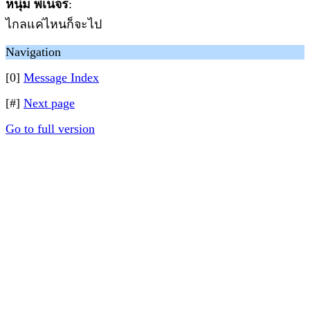
หนุ่ม พเนจร
:
ไกลแค่ไหนก็จะไป
Navigation
[0]
Message Index
[#]
Next page
Go to full version