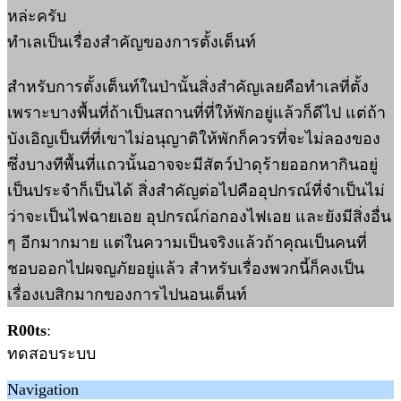
หล่ะครับ
ทำเลเป็นเรื่องสำคัญของการตั้งเต็นท์
สำหรับการตั้งเต็นท์ในป่านั้นสิ่งสำคัญเลยคือทำเลที่ตั้ง
เพราะบางพื้นที่ถ้าเป็นสถานที่ที่ให้พักอยู่แล้วก็ดีไป แต่ถ้า
บังเอิญเป็นที่ที่เขาไม่อนุญาติให้พักก็ควรที่จะไม่ลองของ
ซึ่งบางทีพื้นที่แถวนั้นอาจจะมีสัตว์ป่าดุร้ายออกหากินอยู่
เป็นประจำก็เป็นได้ สิ่งสำคัญต่อไปคืออุปกรณ์ที่จำเป็นไม่
ว่าจะเป็นไฟฉายเอย อุปกรณ์ก่อกองไฟเอย และยังมีสิ่งอื่น
ๆ อีกมากมาย แต่ในความเป็นจริงแล้วถ้าคุณเป็นคนที่
ชอบออกไปผจญภัยอยู่แล้ว สำหรับเรื่องพวกนี้ก็คงเป็น
เรื่องเบสิกมากของการไปนอนเต็นท์
R00ts
:
ทดสอบระบบ
Navigation