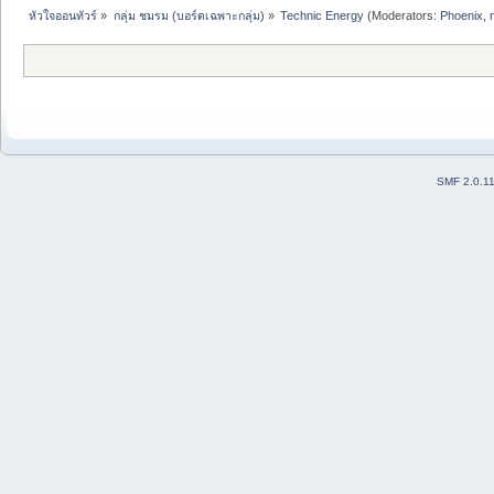
หัวใจออนทัวร์
»
กลุ่ม ชมรม (บอร์ดเฉพาะกลุ่ม)
»
Technic Energy
(Moderators:
Phoenix
,
SMF 2.0.1