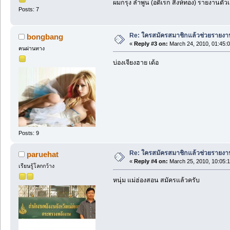
ผมกรุง ลำพูน (อดิเรก สิงห์ทอง) รายงานตัวเ
Posts: 7
Re: ใครสมัครสมาชิกแล้วช่วยรายงา
bongbang
«
Reply #3 on:
March 24, 2010, 01:45:
คนผ่านทาง
บ่องเจียงฮาย เด้อ
Posts: 9
Re: ใครสมัครสมาชิกแล้วช่วยรายงา
paruehat
«
Reply #4 on:
March 25, 2010, 10:05:
เรียนรู้โลกกว้าง
หนุ่ม แม่ฮ่องสอน สมัครแล้วครับ