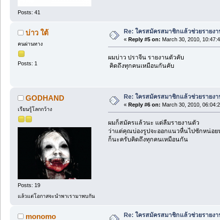
Posts: 41
Re: ใครสมัครสมาชิกแล้วช่วยรายงา
บ่าว ใต้
«
Reply #5 on:
March 30, 2010, 10:47:
คนผ่านทาง
ผมบ่าว ปราจีน รายงานตัวคับ
Posts: 1
คิดถึงทุกคนเหมือนกันคับ
Re: ใครสมัครสมาชิกแล้วช่วยรายงา
GODHAND
«
Reply #6 on:
March 30, 2010, 06:04:
เรียนรู้โลกกว้าง
ผมก็สมัครแล้วนะ แต่ลืมรายงานตัว
ว่าแต่คุณบ่องรูปจะออกแนวหื่นไปซักหน่อย
ก็นะครับคิดถึงทุกคนเหมือนกัน
Posts: 19
แล้วแต่โอกาสจะนำพาเรามาพบกัน
Re: ใครสมัครสมาชิกแล้วช่วยรายงา
monomo