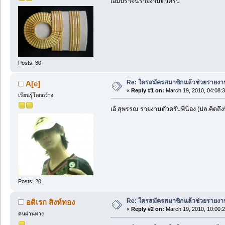
เอ็มปราจีนรายงานตัวครับ
Posts: 30
Re: ใครสมัครสมาชิกแล้วช่วยรายงา
A[e]
«
Reply #1 on:
March 19, 2010, 04:08:
เรียนรู้โลกกว้าง
เอ้ สุพรรณ รายงานตัวครับพี่น้อง (ปล.คิดถึงพ
Posts: 20
Re: ใครสมัครสมาชิกแล้วช่วยรายงา
อดิเรก สิงห์ทอง
«
Reply #2 on:
March 19, 2010, 10:00:
คนผ่านทาง