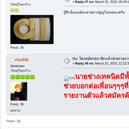
«
Reply #7 on:
March 31, 2010, 09:49:
เรียนรู้โลกกว้าง
รู้สึกน้องเมย์จะหายสาปสูญไปเลยนะครับ
Posts: 30
Re: ใครสมัครสมาชิกแล้วช่วยรายงา
nookik
«
Reply #8 on:
March 31, 2010, 12:12:
Moderator
เรียนรู้โลกกว้าง
นายช่างเทคนิคมีทั้
ช่วยบอกต่อเพื่อนๆๆๆที
รายงานตัวแล้วสมัคร
Posts: 30
นุกน่าน
Pages: [
1
]